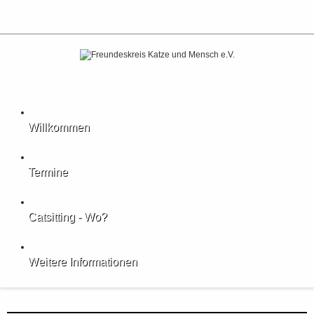
Willkommen
Termine
Catsitting - Wo?
Weitere Informationen