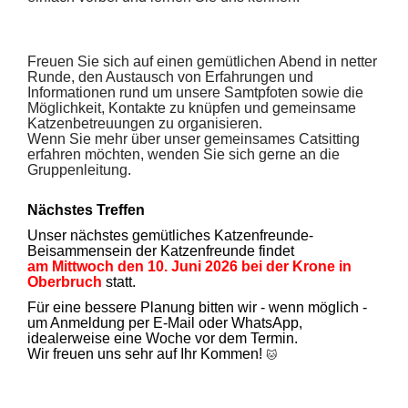
Freuen Sie sich auf einen gemütlichen Abend in netter
Runde, den Austausch von Erfahrungen und
Informationen rund um unsere Samtpfoten sowie die
Möglichkeit, Kontakte zu knüpfen und gemeinsame
Katzenbetreuungen zu organisieren.
Wenn Sie mehr über unser gemeinsames Catsitting
erfahren möchten, wenden Sie sich gerne an die
Gruppenleitung.
Nächstes Treffen
Unser nächstes gemütliches Katzenfreunde-
Beisammensein der Katzenfreunde findet
am Mittwoch den 10. Juni 2026 bei der Krone in
Oberbruch
statt.
Für eine bessere Planung bitten wir - wenn möglich -
um Anmeldung per E-Mail oder WhatsApp,
idealerweise eine Woche vor dem Termin.
Wir freuen uns sehr auf Ihr Kommen!
🐱