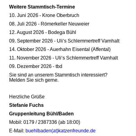
Weitere Stammtisch-Termine
10. Juni 2026 - Krone Oberbruch
08. Juli 2026 - Römerkeller Neuweier
12. August 2026 - Bodega Bühl
09. September 2026 - Uli‘s Schlemmertreff Varnhalt
14. Oktober 2026 - Auerhahn Eisental (Affental)
11. November 2026 - Uli‘s Schlemmertreff Varnhalt
09. Dezember 2026 - tbd
Sie sind an unserem Stammtisch interessiert?
Melden Sie sich gerne.
Herzliche Grüße
Stefanie Fuchs
Gruppenleitung Bühl/Baden
Mobil: 0179 / 2387336 (ab 18:00)
E-Mail:
buehlbaden(at)katzenfreunde.de