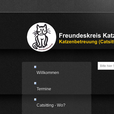
Suche
Willkommen
Termine
Catsitting - Wo?