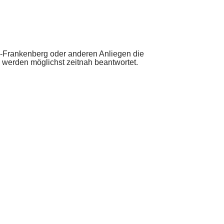
-Frankenberg oder anderen Anliegen die
n werden möglichst zeitnah beantwortet.