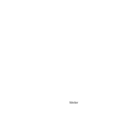
Weiter