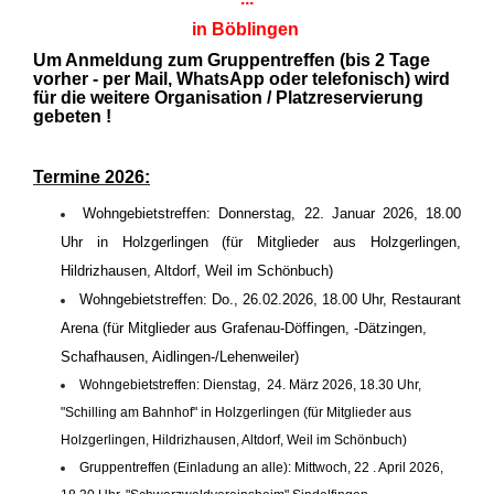
in Böblingen
Um Anmeldung zum Gruppentreffen (bis 2 Tage
vorher - per Mail, WhatsApp oder telefonisch) wird
für die weitere Organisation / Platzreservierung
gebeten !
Termine 2026:
Wohngebietstreffen: Donnerstag, 22. Januar 2026, 18.00
Uhr in Holzgerlingen (für Mitglieder aus Holzgerlingen,
Hildrizhausen, Altdorf, Weil im Schönbuch)
Wohngebietstreffen: Do., 26.02.2026, 18.00 Uhr, Restaurant
Arena (für Mitglieder aus Grafenau-Döffingen, -Dätzingen,
Schafhausen, Aidlingen-/Lehenweiler)
Wohngebietstreffen: Dienstag, 24. März 2026, 18.30 Uhr,
"Schilling am Bahnhof" in Holzgerlingen (für Mitglieder aus
Holzgerlingen, Hildrizhausen, Altdorf, Weil im Schönbuch)
Gruppentreffen (Einladung an alle): Mittwoch, 22 . April 2026,