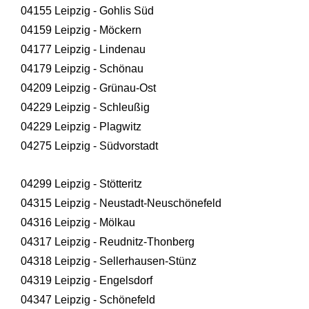
04155 Leipzig - Gohlis Süd
04159 Leipzig - Möckern
04177 Leipzig - Lindenau
04179 Leipzig - Schönau
04209 Leipzig - Grünau-Ost
04229 Leipzig - Schleußig
04229 Leipzig - Plagwitz
04275 Leipzig - Südvorstadt
04299 Leipzig - Stötteritz
04315 Leipzig - Neustadt-Neuschönefeld
04316 Leipzig - Mölkau
04317 Leipzig - Reudnitz-Thonberg
04318 Leipzig - Sellerhausen-Stünz
04319 Leipzig - Engelsdorf
04347 Leipzig - Schönefeld