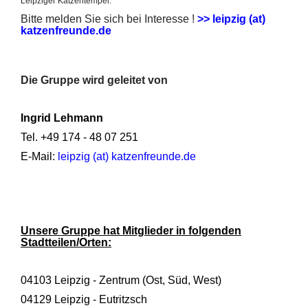
Leipziger Katzentempel.
Bitte melden Sie sich bei Interesse !
>>
leipzig (at)
katzenfreunde.de
Die Gruppe wird geleitet von
Ingrid Lehmann
Tel. +49 174 - 48 07 251
E-Mail:
leipzig (at) katzenfreunde.de
Unsere Gruppe hat Mitglieder in folgenden
Stadtteilen/Orten:
04103 Leipzig - Zentrum (Ost, Süd, West)
04129 Leipzig - Eutritzsch