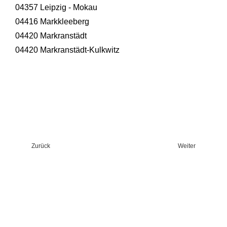
04357 Leipzig - Mokau
04416 Markkleeberg
04420 Markranstädt
04420 Markranstädt-Kulkwitz
Zurück
Weiter