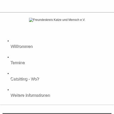
Willkommen
Termine
Catsitting - Wo?
Weitere Informationen