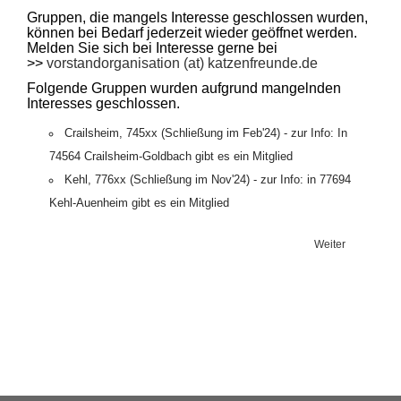
Gruppen, die mangels Interesse geschlossen wurden,
können bei Bedarf jederzeit wieder geöffnet werden.
Melden Sie sich bei Interesse gerne bei
>>
vorstandorganisation (at) katzenfreunde.de
Folgende Gruppen wurden aufgrund mangelnden
Interesses geschlossen.
Crailsheim, 745xx (Schließung im Feb'24) - zur Info: In
74564 Crailsheim-Goldbach gibt es ein Mitglied
Kehl, 776xx (Schließung im Nov'24) - zur Info: in 77694
Kehl-Auenheim gibt es ein Mitglied
Weiter