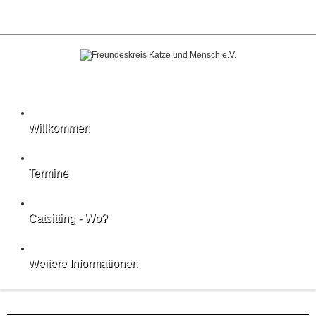
Willkommen
Termine
Catsitting - Wo?
Weitere Informationen